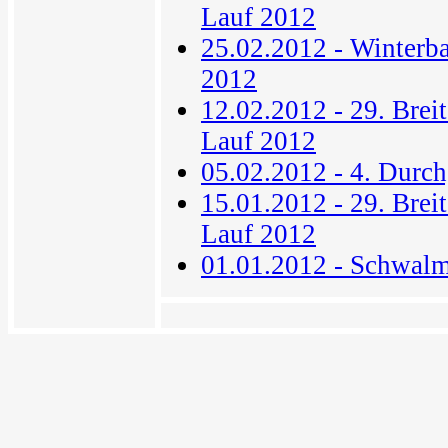
Lauf 2012
25.02.2012 - Winterba
2012
12.02.2012 - 29. Breit
Lauf 2012
05.02.2012 - 4. Durch
15.01.2012 - 29. Breit
Lauf 2012
01.01.2012 - Schwal