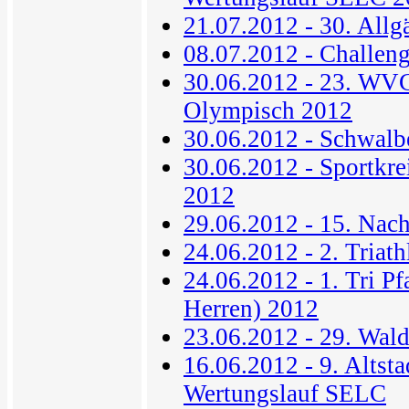
21.07.2012 - 30. Allg
08.07.2012 - Challen
30.06.2012 - 23. WV
Olympisch 2012
30.06.2012 - Schwal
30.06.2012 - Sportkr
2012
29.06.2012 - 15. Nac
24.06.2012 - 2. Triat
24.06.2012 - 1. Tri Pf
Herren) 2012
23.06.2012 - 29. Wald
16.06.2012 - 9. Altsta
Wertungslauf SELC