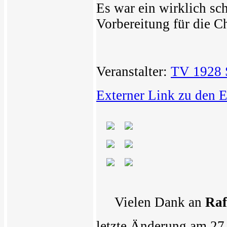
Es war ein wirklich sc
Vorbereitung für die C
Veranstalter:
TV 1928 S
Externer Link zu den 
Vielen Dank an
Raf
letzte Änderung am 27