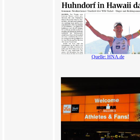
Quelle: HNA.de