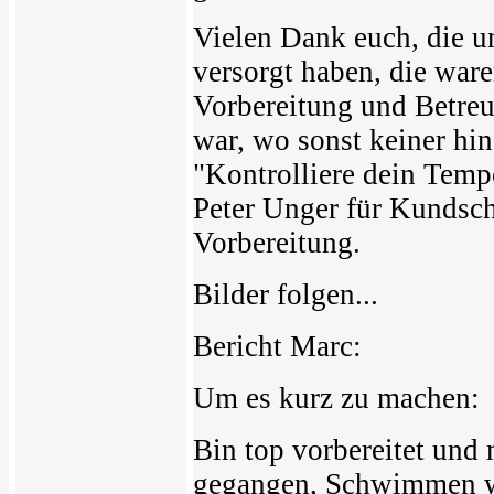
Vielen Dank euch, die u
versorgt haben, die ware
Vorbereitung und Betreu
war, wo sonst keiner hi
"Kontrolliere dein Tempo
Peter Unger für Kundsch
Vorbereitung.
Bilder folgen...
Bericht Marc:
Um es kurz zu machen:
Bin top vorbereitet und
gegangen, Schwimmen wa