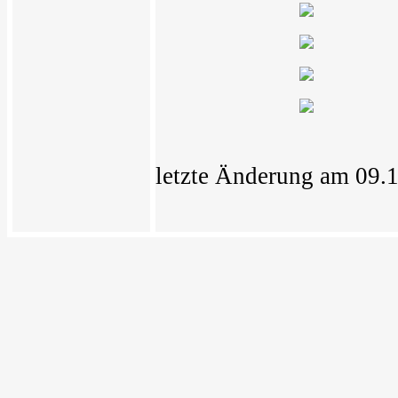
letzte Änderung am 09.