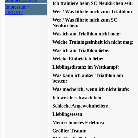
Ich trainiere beim SC Neukirchen seit:
Impressum /
Wer / Was führte mich zum Triathlon:
DSGVO
Wer / Was führte mich zum SC
Neukirchen:
Was ich am Triathlon nicht mag:
Welche Trainingseinheit ich nicht mag:
Was ich am Triathlon liebe:
Welche Einheit ich liebe:
Lieblingsdistanz im Wettkampf:
Was kann ich außer Triathlon am
besten:
Was mache ich, wenn ich nicht laufe:
Ich werde schwach bei:
Schleche Angewohnheiten:
Lieblingsessen
Mein schönstes Erlebnis:
Größter Traum: