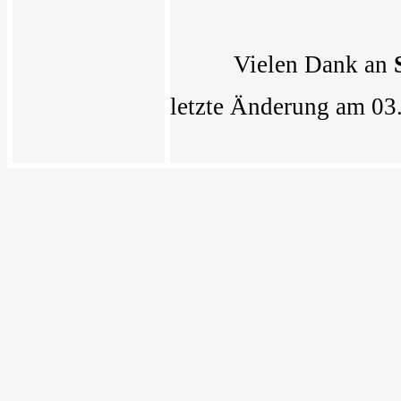
Vielen Dank an
letzte Änderung am 03