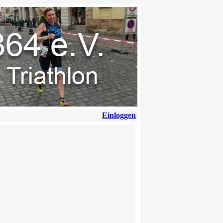
Einloggen