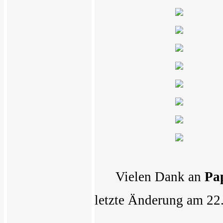
Vielen Dank an
Pa
letzte Änderung am 22