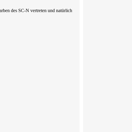
arben des SC-N vertreten und natürlich